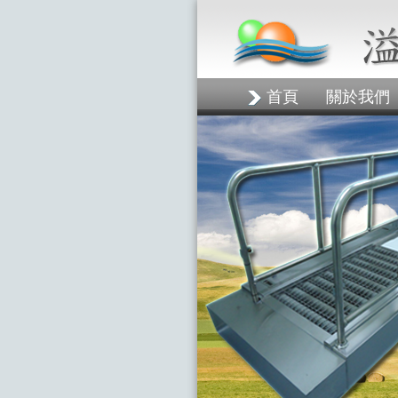
首頁
關於我們