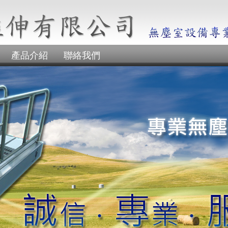
產品介紹
聯絡我們